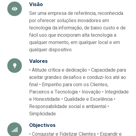
Visão
Ser uma empresa de referência, reconhecida
por oferecer soluções inovadores em
tecnologia da informação, de baixo custo e de
fácil uso que incorporam alta tecnologia a
qualquer momento, em qualquer local e em
qualquer dispositivo.
Valores
• Atitude crítica e dedicação • Capacidade para
aceitar grandes desafios e conduzi-los até ao
final • Empenho para com os Clientes,
Parceiros e Tecnologia • Inovação • Integridade
e Honestidade • Qualidade e Excelência •
Responsabilidade social e ambiental •
Simplicidade
Objectivos
• Conquistar e Fidelizar Clientes • Expandir e