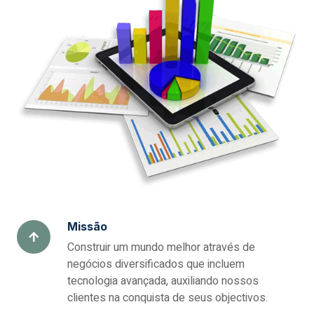
Missão
Construir um mundo melhor através de
negócios diversificados que incluem
tecnologia avançada, auxiliando nossos
clientes na conquista de seus objectivos.