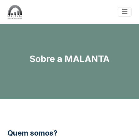
Sobre a MALANTA
Quem somos?