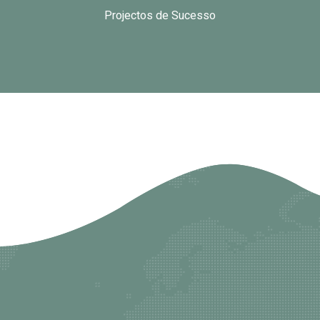
Projectos de Sucesso