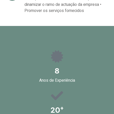
dinamizar o ramo de actuação da empresa •
Promover os serviços fornecidos
8
Anos de Experiência
+
20