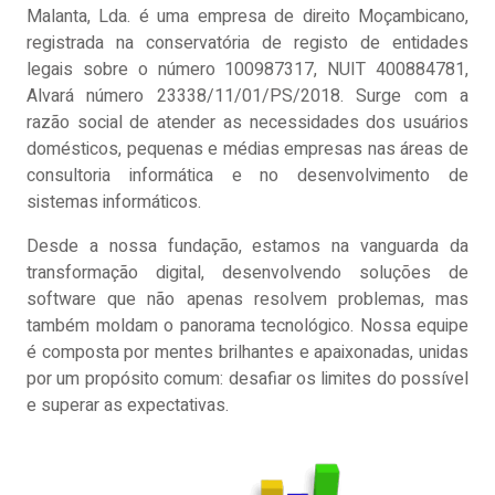
Malanta, Lda. é uma empresa de direito Moçambicano,
registrada na conservatória de registo de entidades
legais sobre o número 100987317, NUIT 400884781,
Alvará número 23338/11/01/PS/2018. Surge com a
razão social de atender as necessidades dos usuários
domésticos, pequenas e médias empresas nas áreas de
consultoria informática e no desenvolvimento de
sistemas informáticos.
Desde a nossa fundação, estamos na vanguarda da
transformação digital, desenvolvendo soluções de
software que não apenas resolvem problemas, mas
também moldam o panorama tecnológico. Nossa equipe
é composta por mentes brilhantes e apaixonadas, unidas
por um propósito comum: desafiar os limites do possível
e superar as expectativas.